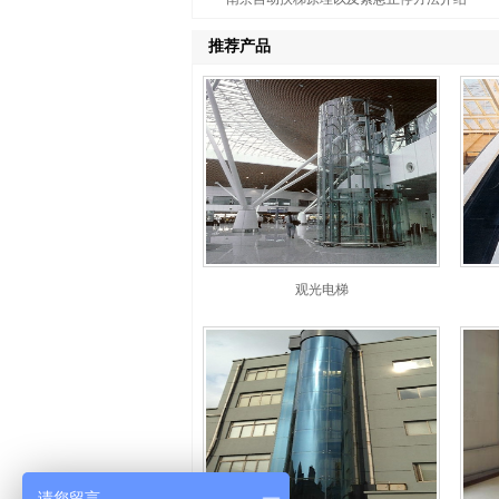
推荐产品
观光电梯
请您留言