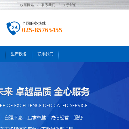
收藏网站
/
联系我们
/
关于我们
全国服务热线：
025-85765455
生产设备
联系我们