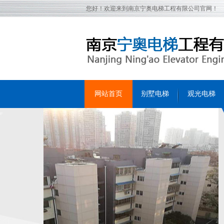
您好！欢迎来到南京宁奥电梯工程有限公司官网！
网站首页
别墅电梯
观光电梯