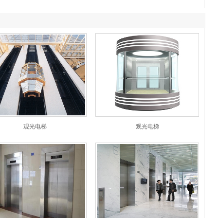
观光电梯
观光电梯